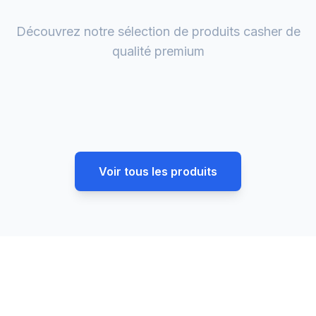
Découvrez notre sélection de produits casher de
qualité premium
Voir tous les produits