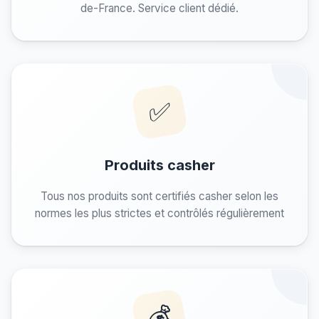
de-France. Service client dédié.
✅
Produits casher
Tous nos produits sont certifiés casher selon les
normes les plus strictes et contrôlés régulièrement
💰