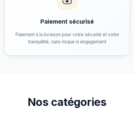
Paiement sécurisé
Paiement à la livraison pour votre sécurité et votre
tranquillité, sans risque ni engagement
Nos catégories