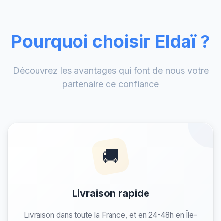
Pourquoi choisir Eldaï ?
Découvrez les avantages qui font de nous votre
partenaire de confiance
🚚
Livraison rapide
Livraison dans toute la France, et en 24-48h en Île-